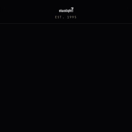
EST. 1995