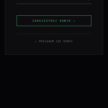
ZAREJESTRUJ KONTO →
← POSIADAM JUŻ KONTO