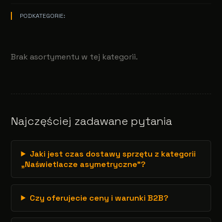
PODKATEGORIE:
Brak asortymentu w tej kategorii.
Najczęściej zadawane pytania
Jaki jest czas dostawy sprzętu z kategorii
„Naświetlacze asymetryczne”?
Czy oferujecie ceny i warunki B2B?