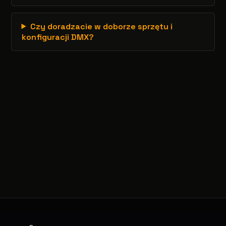
Czy doradzacie w doborze sprzętu i
konfiguracji DMX?