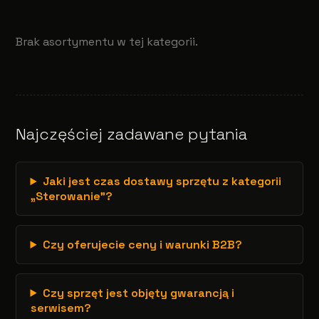
Brak asortymentu w tej kategorii.
Najczęściej zadawane pytania
Jaki jest czas dostawy sprzętu z kategorii
„Sterowanie”?
Czy oferujecie ceny i warunki B2B?
Czy sprzęt jest objęty gwarancją i
serwisem?