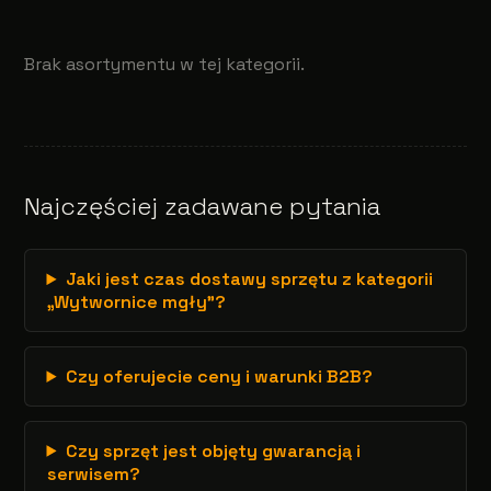
Brak asortymentu w tej kategorii.
Najczęściej zadawane pytania
Jaki jest czas dostawy sprzętu z kategorii
„Wytwornice mgły”?
Czy oferujecie ceny i warunki B2B?
Czy sprzęt jest objęty gwarancją i
serwisem?