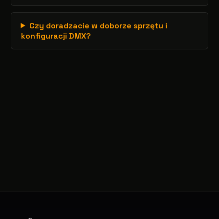
Czy doradzacie w doborze sprzętu i
konfiguracji DMX?