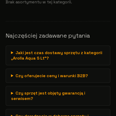
Brak asortymentu w tej kategorii.
Najczęściej zadawane pytania
Jaki jest czas dostawy sprzętu z kategorii
„Arolla Aqua S Lt”?
Czy oferujecie ceny i warunki B2B?
Czy sprzęt jest objęty gwarancją i
serwisem?