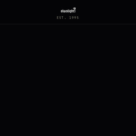
EST. 1995