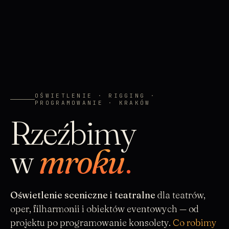
OŚWIETLENIE · RIGGING ·
PROGRAMOWANIE · KRAKÓW
Rzeźbimy
w
mroku
.
Oświetlenie sceniczne i teatralne
dla teatrów,
oper, filharmonii i obiektów eventowych — od
projektu po programowanie konsolety.
Co robimy