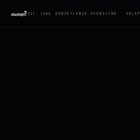
OŚWIETLENIE SCENICZNE
SKLE
EST. 1995