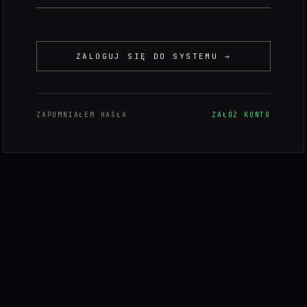
ZALOGUJ SIĘ DO SYSTEMU →
ZAPOMNIAŁEM HASŁA
ZAŁÓŻ KONTO