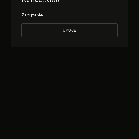
Zapytanie
OPCJE