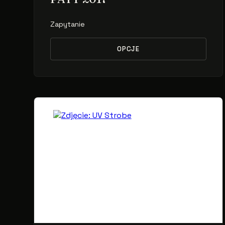
Zapytanie
OPCJE