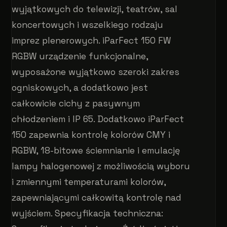
wyjątkowych do telewizji, teatrów, sal
koncertowych i wszelkiego rodzaju
imprez plenerowych. iParFect 150 FW
RGBW urządzenie funkcjonalne,
wyposażone wyjątkowo szeroki zakres
ogniskowych, a dodatkowo jest
całkowicie cichy z pasywnym
chłodzeniem i IP 65. Dodatkowo iParFect
150 zapewnia kontrolę kolorów CMY i
RGBW, 18-bitowe ściemnianie i emulację
lampy halogenowej z możliwością wyboru
i zmiennymi temperaturami kolorów,
zapewniającymi całkowitą kontrolę nad
wyjściem. Specyfikacja techniczna: