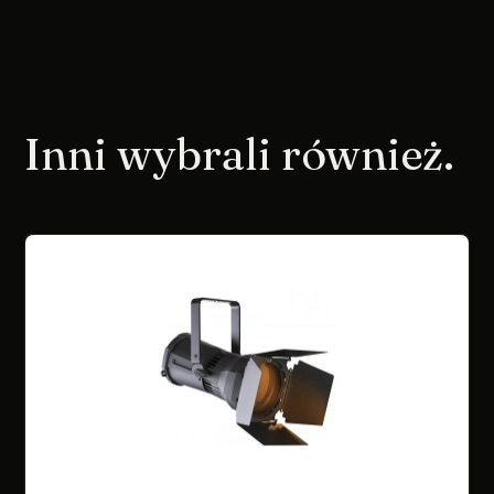
Inni wybrali również.