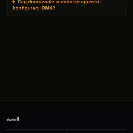
Czy doradzacie w doborze sprzętu i
konfiguracji DMX?