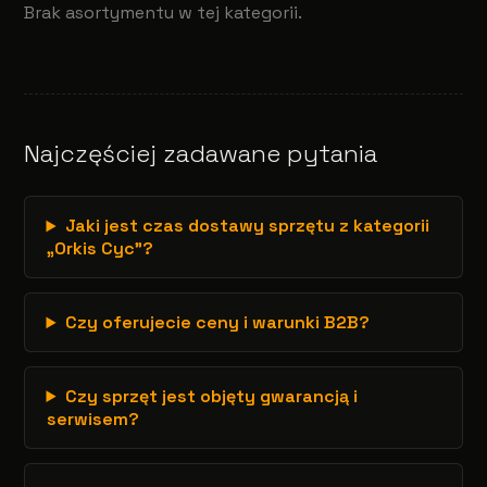
Brak asortymentu w tej kategorii.
Najczęściej zadawane pytania
Jaki jest czas dostawy sprzętu z kategorii
„Orkis Cyc”?
Czy oferujecie ceny i warunki B2B?
Czy sprzęt jest objęty gwarancją i
serwisem?