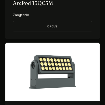
ArcPod 15QC5M
Zapytanie
OPCJE