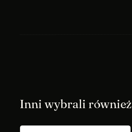
Inni wybrali również