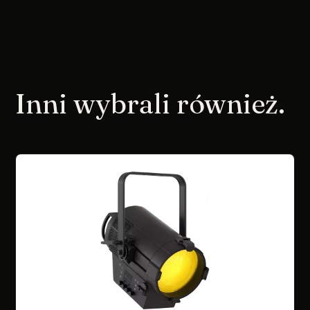
Inni wybrali również.