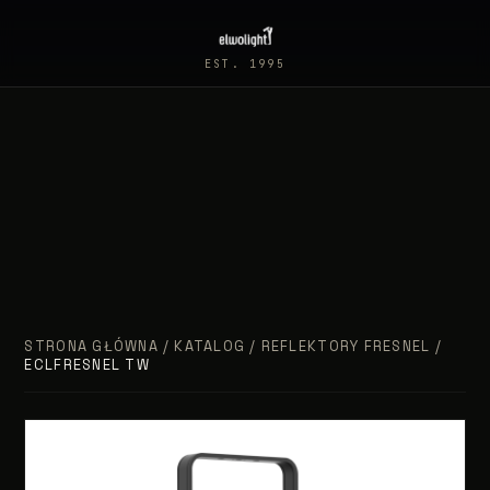
EST. 1995
STRONA GŁÓWNA
/
KATALOG
/
REFLEKTORY FRESNEL
/
ECLFRESNEL TW