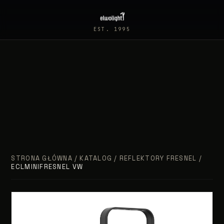
EST. 1995
STRONA GŁÓWNA
/
KATALOG
/
REFLEKTORY FRESNEL
/
ECLMINIFRESNEL VW