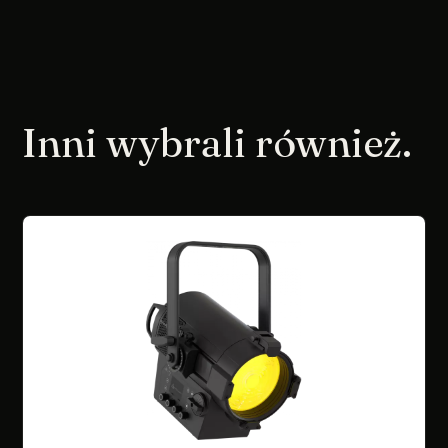
Inni wybrali również.