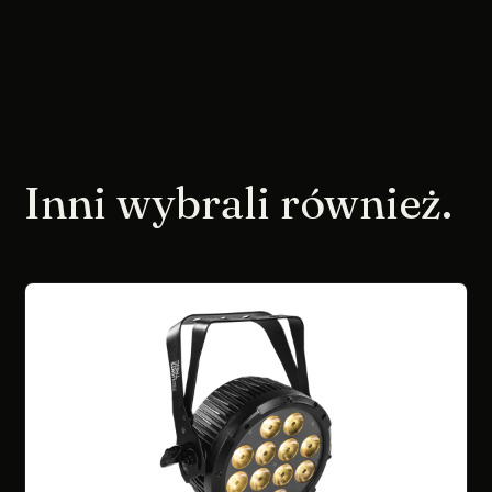
Inni wybrali również.