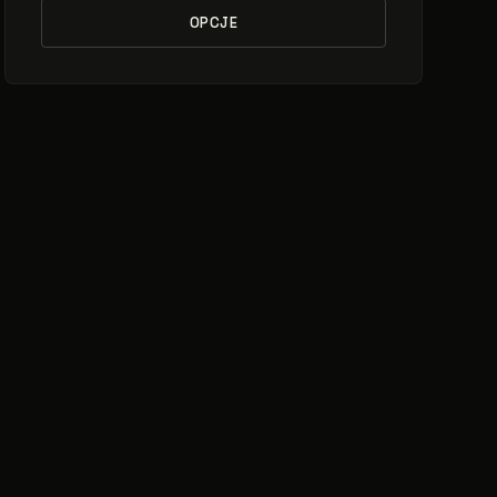
OPCJE