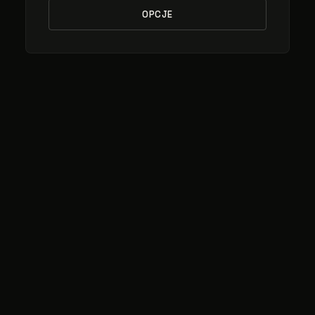
OPCJE