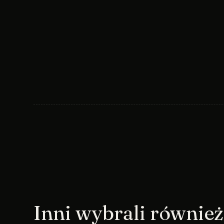
Inni wybrali również