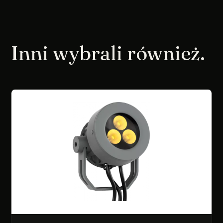
Inni wybrali również.