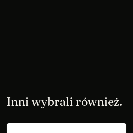
Inni wybrali również.