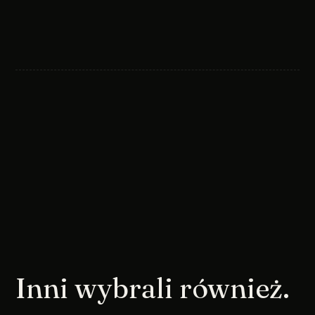
Inni wybrali również.