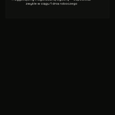
zwykle w ciągu 1 dnia roboczego