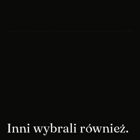
Inni wybrali również.