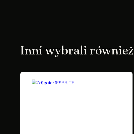
Inni wybrali również