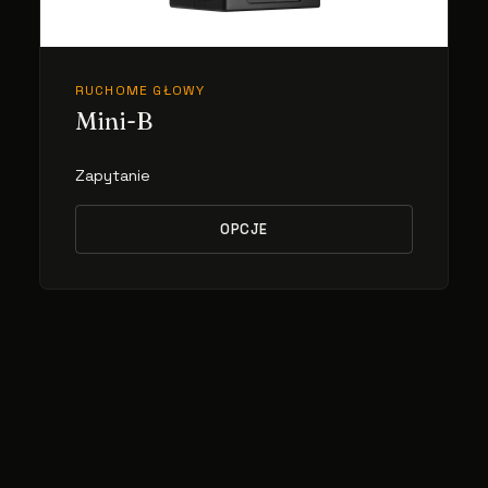
RUCHOME GŁOWY
Mini-B
Zapytanie
OPCJE