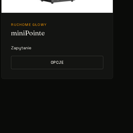
RUCHOME GŁOWY
miniPointe
Zapytanie
OPCJE