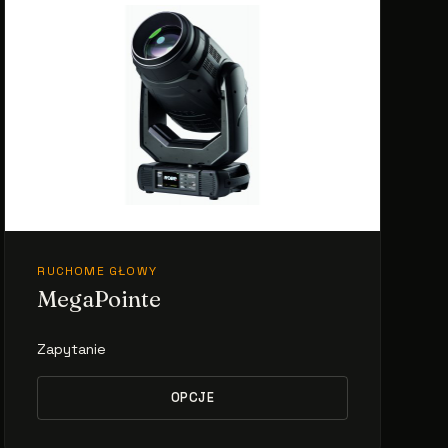
RUCHOME GŁOWY
MegaPointe
Zapytanie
OPCJE