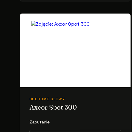
RUCHOME GŁOWY
Axcor Spot 300
Zapytanie