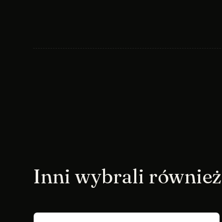
Inni wybrali również