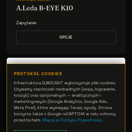
A.Leda B-EYE K10
Zapytanie
OPCJE
PROTOKÓŁ COOKIES
Infrastruktura ELWOLIGHT wykorzystuje pliki cookies.
Używamy ciasteczek niezbędnych (sesja, logowanie,
koszyk) oraz opcjonalnych — analitycznych i
marketingowych (Google Analytics, Google Ads,
Meta Pixel), które wymagają Twojej zgody. Strona
korzysta także z Google reCAPTCHA w celu ochrony
przed botami.
Więcej w Polityce Prywatności
.