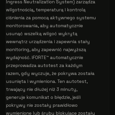
Ingress Neutralization System) zarządza
wilgotnością, temperaturą i kontrolą
ciśnienia za pomocą aktywnego systemu
monitorowania, aby automatycznie
usunąć wszelką wilgoć wykrytą
wewnątrz urządzenia i zapewnia stały
monitoring, aby zapewnić najwyższą
wydajność. iFORTE™ automatycznie
przeprowadza autotest za każdym
razem, gdy wyczuje, że pokrywa została
usunięta i wymieniona. Ten autotest,
trwający nie dłużej niż 3 minuty,
generuje komunikat o błędzie, jeśli
pokrywy nie zostały prawidłowo
wymienione lub śruby blokujące zostały