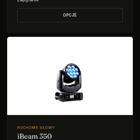
OPCJE
RUCHOME GŁOWY
iBeam 350