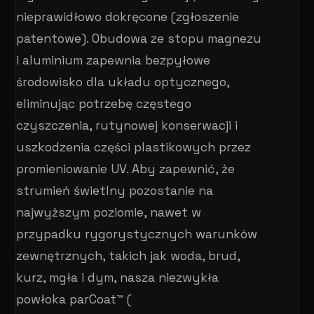
nieprawidłowo dokręcone (zgłoszenie
patentowe). Obudowa ze stopu magnezu
i aluminium zapewnia bezpyłowe
środowisko dla układu optycznego,
eliminując potrzebę częstego
czyszczenia, rutynowej konserwacji i
uszkodzenia części plastikowych przez
promieniowanie UV. Aby zapewnić, że
strumień świetlny pozostanie na
najwyższym poziomie, nawet w
przypadku rygorystycznych warunków
zewnętrznych, takich jak woda, brud,
kurz, mgła i dym, nasza niezwykła
powłoka parCoat™ (