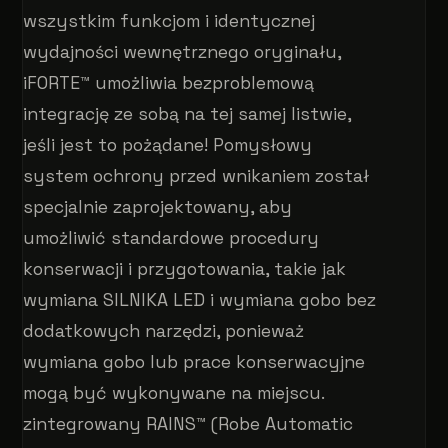
wszystkim funkcjom i identycznej
wydajności wewnętrznego oryginału,
iFORTE™ umożliwia bezproblemową
integrację ze sobą na tej samej listwie,
jeśli jest to pożądane! Pomysłowy
system ochrony przed wnikaniem został
specjalnie zaprojektowany, aby
umożliwić standardowe procedury
konserwacji i przygotowania, takie jak
wymiana SILNIKA LED i wymiana gobo bez
dodatkowych narzędzi, ponieważ
wymiana gobo lub prace konserwacyjne
mogą być wykonywane na miejscu.
zintegrowany RAINS™ (Robe Automatic