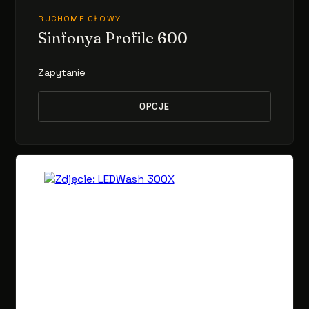
RUCHOME GŁOWY
Sinfonya Profile 600
Zapytanie
OPCJE