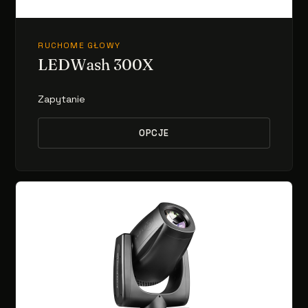
RUCHOME GŁOWY
LEDWash 300X
Zapytanie
OPCJE