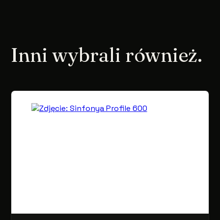
Inni wybrali również.