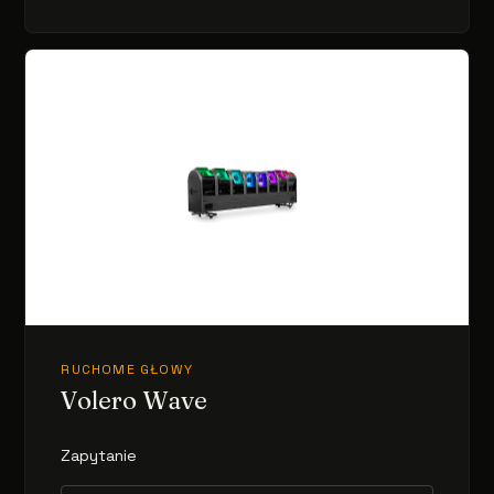
RUCHOME GŁOWY
Volero Wave
Zapytanie