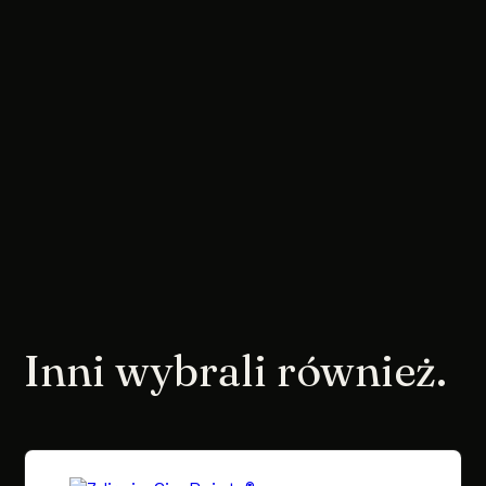
Inni wybrali również.