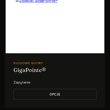
RUCHOME GŁOWY
GigaPointe®
Zapytanie
OPCJE