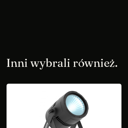
Inni wybrali również.