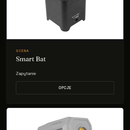
SCENA
Smart Bat
Zapytanie
OPCJE