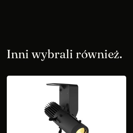
Inni wybrali również.