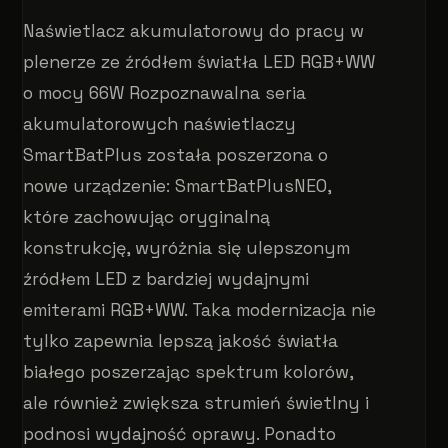
Naświetlacz akumulatorowy do pracy w
plenerze ze źródłem światła LED RGB+WW
o mocy 66W Rozpoznawalna seria
akumulatorowych naświetlaczy
SmartBatPlus została poszerzona o
nowe urządzenie: SmartBatPlusNEO,
które zachowując oryginalną
konstrukcję, wyróżnia się ulepszonym
źródłem LED z bardziej wydajnymi
emiterami RGB+WW. Taka modernizacja nie
tylko zapewnia lepszą jakość światła
białego poszerzając spektrum kolorów,
ale również zwiększa strumień świetlny i
podnosi wydajność oprawy. Ponadto