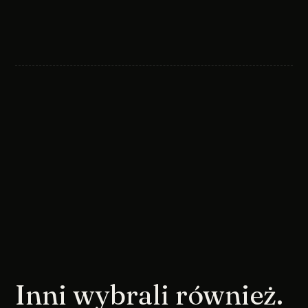
Inni wybrali również.