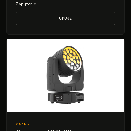
Zapytanie
OPCJE
SCENA