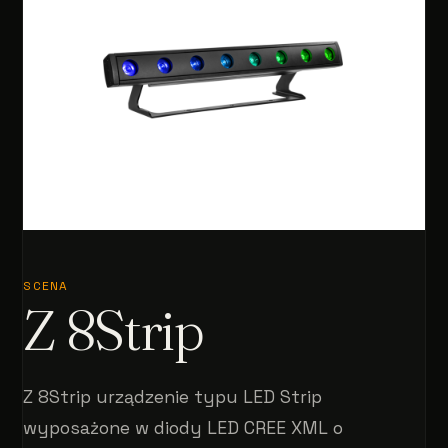
SCENA
Z 8Strip
Z 8Strip urządzenie typu LED Strip
wyposażone w diody LED CREE XML o