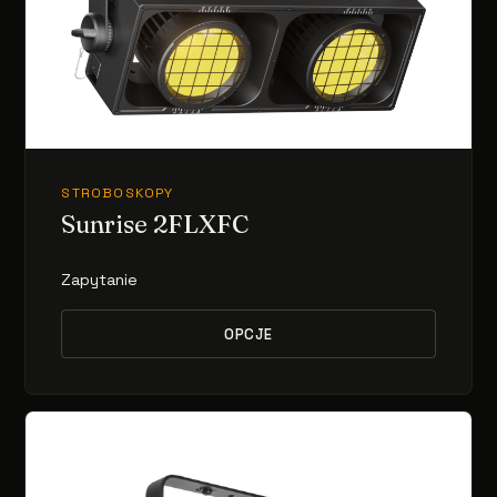
STROBOSKOPY
Sunrise 2FLXFC
Zapytanie
OPCJE