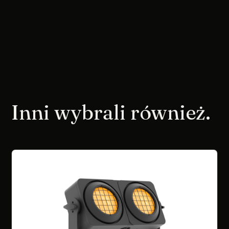
Inni wybrali również.