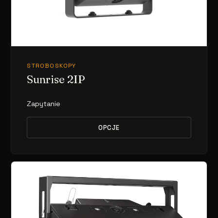
STROBOSKOPY
Sunrise 2IP
Zapytanie
OPCJE