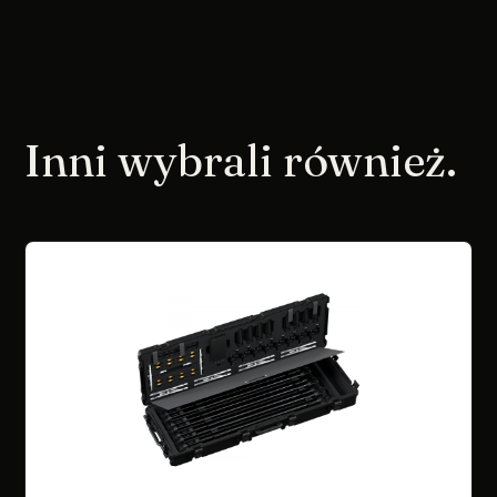
Inni wybrali również.