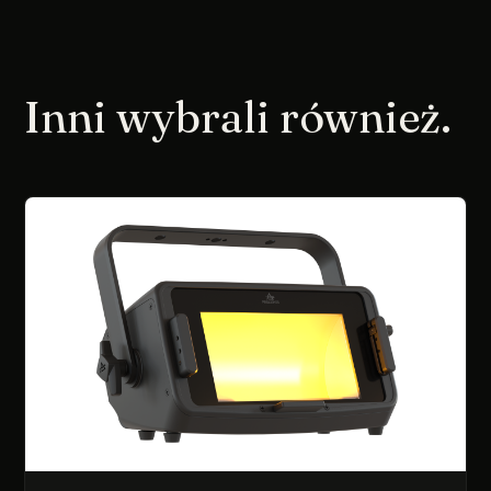
Inni wybrali również.