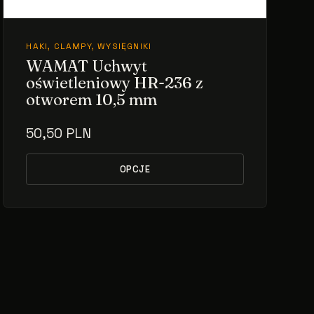
HAKI, CLAMPY, WYSIĘGNIKI
WAMAT Uchwyt
oświetleniowy HR-236 z
otworem 10,5 mm
50,50 PLN
OPCJE