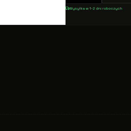
Wysyłka w 1-2 dni roboczych