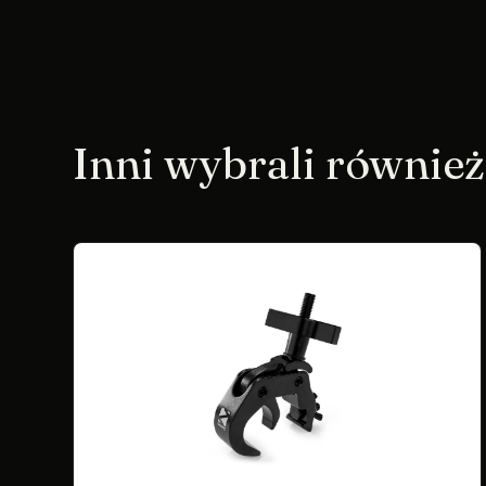
Inni wybrali również