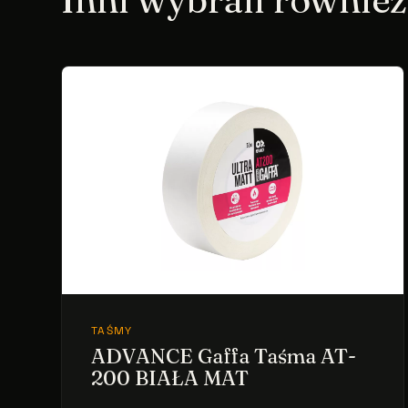
TAŚMY
ADVANCE Gaffa Taśma AT-
200 BIAŁA MAT