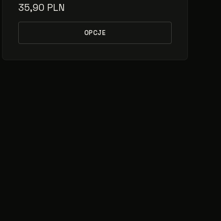
35,90 PLN
OPCJE