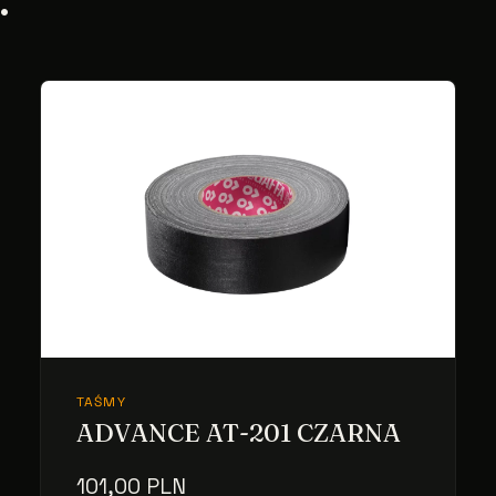
TAŚMY
ADVANCE AT-201 CZARNA
101,00 PLN