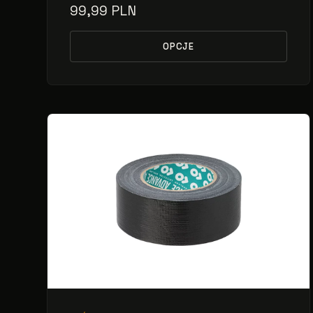
99,99 PLN
OPCJE