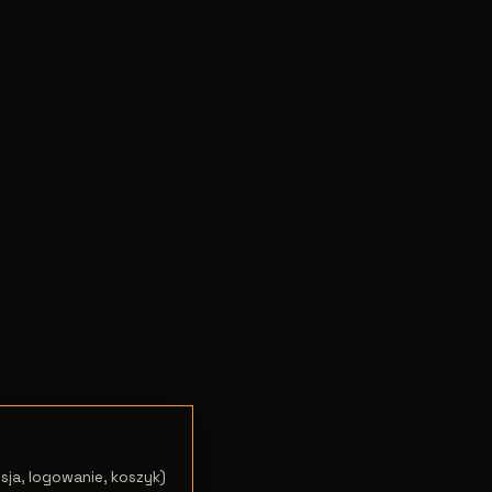
sja, logowanie, koszyk)