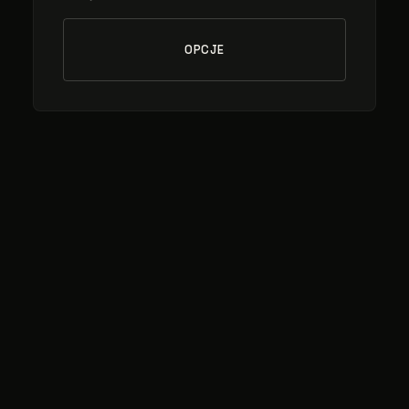
OPCJE