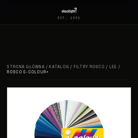
EST. 1995
STRONA GŁÓWNA
/
KATALOG
/
FILTRY ROSCO / LEE
/
ROSCO E-COLOUR+