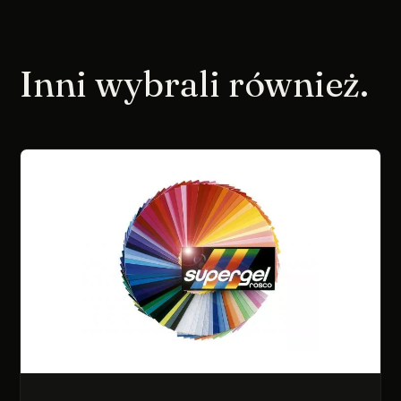
Inni wybrali również.