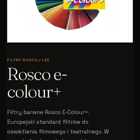
FILTRY ROSCO / LEE
Rosco e-
colour+
Filtry barwne Rosco E-Colour+.
Europejski standard filtrów do
oświetlenia filmowego i teatralnego. W