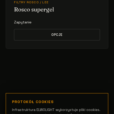
FILTRY ROSCO / LEE
Rosco supergel
Zapytanie
OPCJE
PROTOKÓŁ COOKIES
Infrastruktura ELWOLIGHT wykorzystuje pliki cookies.