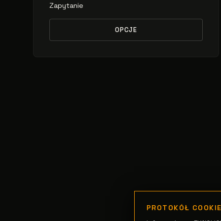
Zapytanie
OPCJE
PROTOKÓŁ COOKI