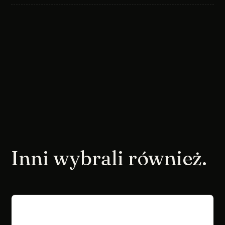
Inni wybrali również.