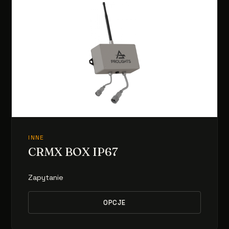
INNE
CRMX BOX IP67
Zapytanie
OPCJE