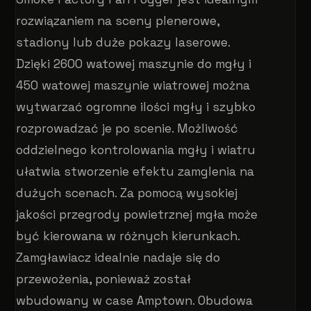
rozwiązaniem na sceny plenerowe,
stadiony lub duże pokazy laserowe.
Dzięki 2600 watowej maszynie do mgły i
450 watowej maszynie wiatrowej można
wytwarzać ogromne ilości mgły i szybko
rozprowadzać je po scenie. Możliwość
oddzielnego kontrolowania mgły i wiatru
ułatwia stworzenie efektu zamglenia na
dużych scenach. Za pomocą wysokiej
jakości przegrody powietrznej mgła może
być kierowana w różnych kierunkach.
Zamgławiacz idealnie nadaje się do
przewożenia, ponieważ został
wbudowany w case Amptown. Obudowa