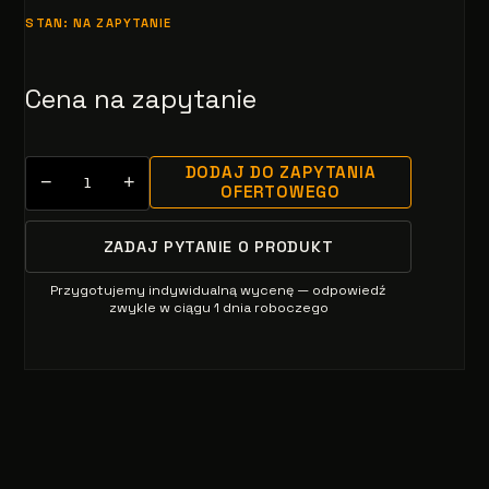
STAN: NA ZAPYTANIE
Cena na zapytanie
DODAJ DO ZAPYTANIA
−
+
OFERTOWEGO
ZADAJ PYTANIE O PRODUKT
Przygotujemy indywidualną wycenę — odpowiedź
zwykle w ciągu 1 dnia roboczego