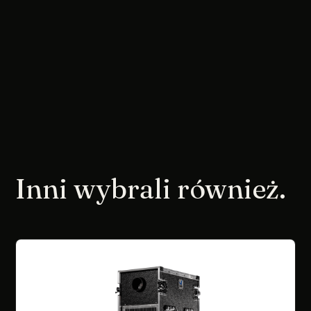
Inni wybrali również.