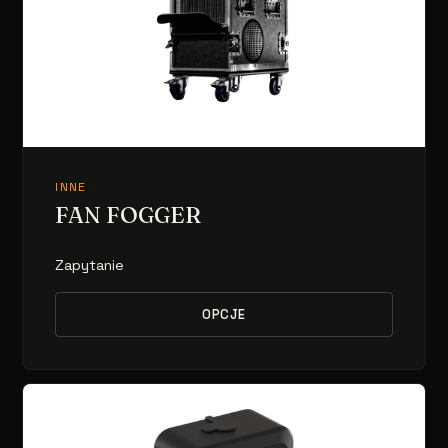
INNE
FAN FOGGER
Zapytanie
OPCJE