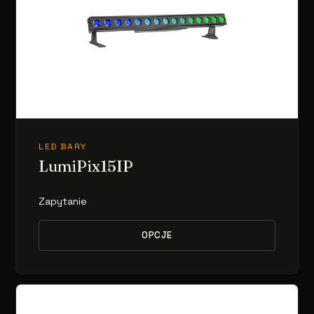
LED BARY
LumiPix15IP
Zapytanie
OPCJE