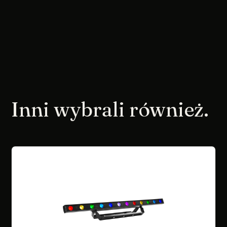
Inni wybrali również.