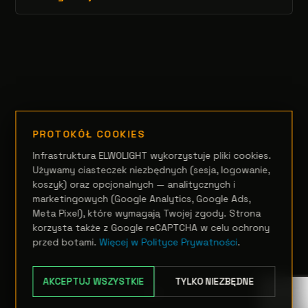
PROTOKÓŁ COOKIES
Infrastruktura ELWOLIGHT wykorzystuje pliki cookies.
Używamy ciasteczek niezbędnych (sesja, logowanie,
koszyk) oraz opcjonalnych — analitycznych i
marketingowych (Google Analytics, Google Ads,
Meta Pixel), które wymagają Twojej zgody. Strona
korzysta także z Google reCAPTCHA w celu ochrony
przed botami.
Więcej w Polityce Prywatności
.
AKCEPTUJ WSZYSTKIE
TYLKO NIEZBĘDNE