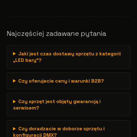
Najczęściej zadawane pytania
Jaki jest czas dostawy sprzętu z kategorii
„LED bary”?
Czy oferujecie ceny i warunki B2B?
Czy sprzęt jest objęty gwarancją i
serwisem?
Czy doradzacie w doborze sprzętu i
konfiguracji DMX?