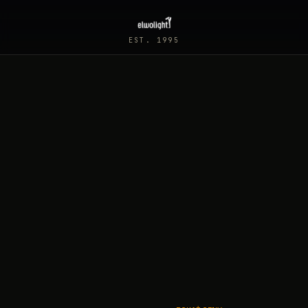
EST. 1995