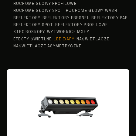
RUCHOME GŁOWY PROFILOWE
RUCHOME GŁOWY SPOT
RUCHOME GŁOWY WASH
REFLEKTORY
REFLEKTORY FRESNEL
REFLEKTORY PAR
REFLEKTORY SPOT
REFLEKTORY PROFILOWE
STROBOSKOPY
WYTWORNICE MGŁY
EFEKTY ŚWIETLNE
LED BARY
NAŚWIETLACZE
NAŚWIETLACZE ASYMETRYCZNE