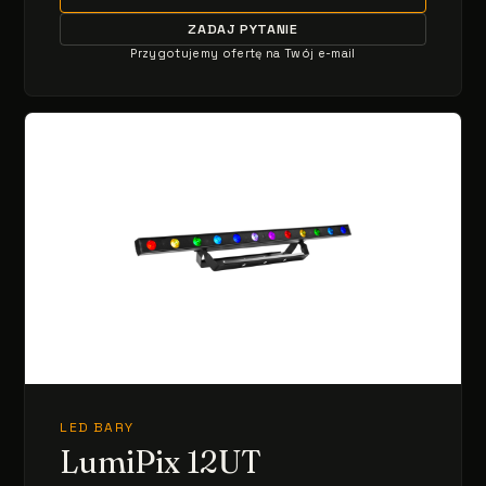
ZADAJ PYTANIE
Przygotujemy ofertę na Twój e-mail
LED BARY
LumiPix 12UT