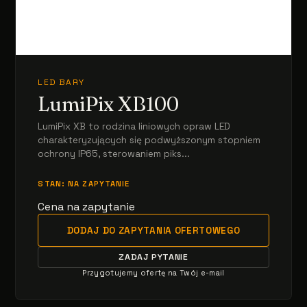
LED BARY
LumiPix XB100
LumiPix XB to rodzina liniowych opraw LED
charakteryzujących się podwyższonym stopniem
ochrony IP65, sterowaniem piks...
STAN: NA ZAPYTANIE
Cena na zapytanie
DODAJ DO ZAPYTANIA OFERTOWEGO
ZADAJ PYTANIE
Przygotujemy ofertę na Twój e-mail