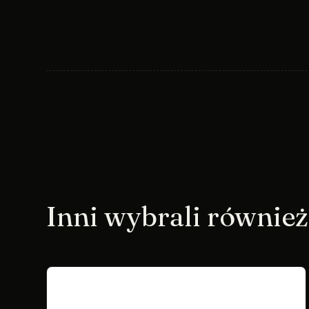
Inni wybrali również