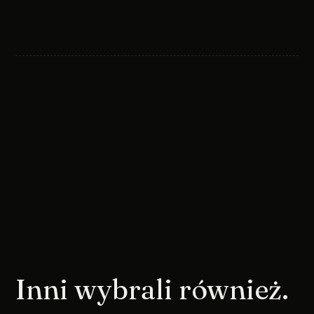
Inni wybrali również.