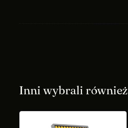
Inni wybrali również