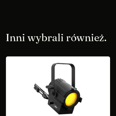
Inni wybrali również.