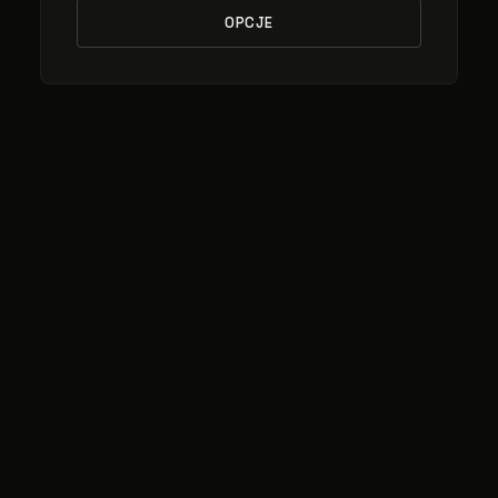
OPCJE