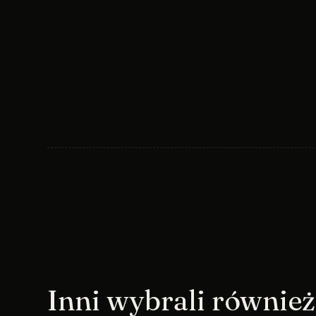
Inni wybrali również