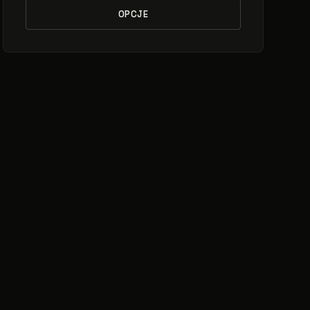
OPCJE