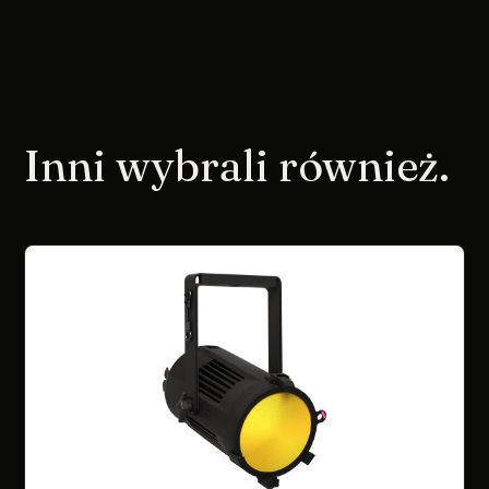
Inni wybrali również.