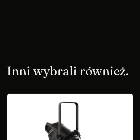
Inni wybrali również.