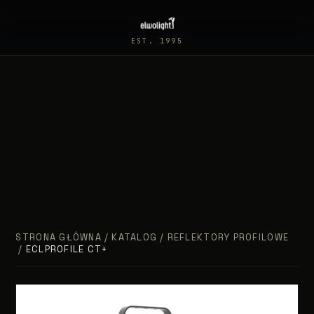
EST. 1995
STRONA GŁÓWNA
/
KATALOG
/
REFLEKTORY PROFILOWE
/
ECLPROFILE CT+