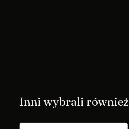
Inni wybrali również