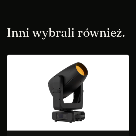
Inni wybrali również.