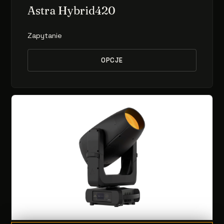
Astra Hybrid420
Zapytanie
OPCJE