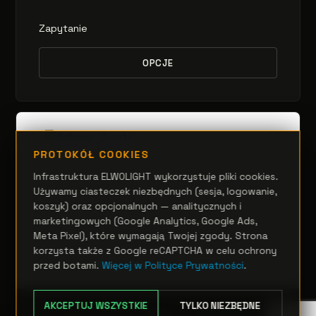
Zapytanie
OPCJE
PROTOKÓŁ COOKIES
Infrastruktura ELWOLIGHT wykorzystuje pliki cookies.
Używamy ciasteczek niezbędnych (sesja, logowanie,
koszyk) oraz opcjonalnych — analitycznych i
marketingowych (Google Analytics, Google Ads,
Meta Pixel), które wymagają Twojej zgody. Strona
korzysta także z Google reCAPTCHA w celu ochrony
przed botami.
Więcej w Polityce Prywatności
.
AKCEPTUJ WSZYSTKIE
TYLKO NIEZBĘDNE