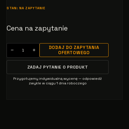
STAN: NA ZAPYTANIE
Cena na zapytanie
DODAJ DO ZAPYTANIA
−
+
OFERTOWEGO
ZADAJ PYTANIE O PRODUKT
Przygotujemy indywidualną wycenę — odpowiedź
zwykle w ciągu 1 dnia roboczego