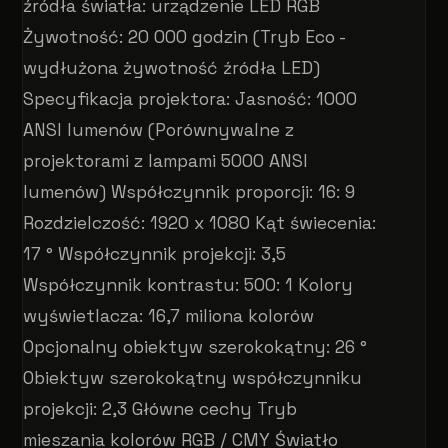
źródła światła: urządzenie LED RGB
Żywotność: 20 000 godzin (Tryb Eco -
wydłużona żywotność źródła LED)
Specyfikacja projektora: Jasność: 1000
ANSI lumenów (Porównywalne z
projektorami z lampami 5000 ANSI
lumenów) Współczynnik proporcji: 16: 9
Rozdzielczość: 1920 x 1080 Kąt świecenia:
17 ° Współczynnik projekcji: 3,5
Współczynnik kontrastu: 500: 1 Kolory
wyświetlacza: 16,7 miliona kolorów
Opcjonalny obiektyw szerokokątny: 26 °
Obiektyw szerokokątny współczynniku
projekcji: 2,3 Główne cechy Tryb
mieszania kolorów RGB / CMY Światło