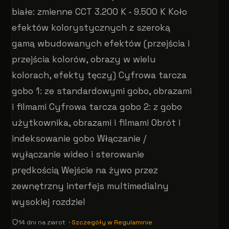
białe: zmienne CCT 3.200 K - 9.500 K Koło
efektów kolorystycznych z szeroką
gamą wbudowanych efektów (przejścia i
przejścia kolorów, obrazy w wielu
kolorach, efekty tęczy) Cyfrowa tarcza
gobo 1: ze standardowymi gobo, obrazami
i filmami Cyfrowa tarcza gobo 2: z gobo
użytkownika, obrazami i filmami Obrót i
indeksowanie gobo Włączanie /
wyłączanie wideo i sterowanie
prędkością Wejście na żywo przez
zewnętrzny interfejs multimedialny
wysokiej rozdziel
14 dni na zwrot ·
Szczegóły w Regulaminie