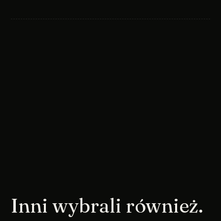
Inni wybrali również.