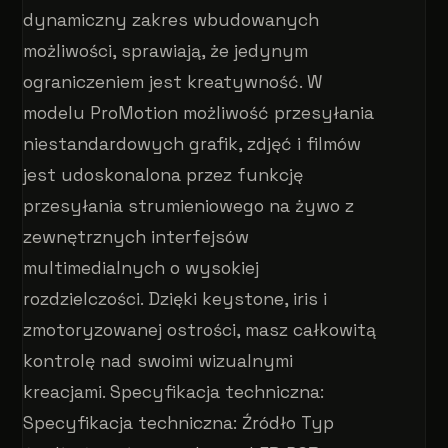
dynamiczny zakres wbudowanych
możliwości, sprawiają, że jedynym
ograniczeniem jest kreatywność. W
modelu ProMotion możliwość przesyłania
niestandardowych grafik, zdjęć i filmów
jest udoskonalona przez funkcję
przesyłania strumieniowego na żywo z
zewnętrznych interfejsów
multimedialnych o wysokiej
rozdzielczości. Dzięki keystone, iris i
zmotoryzowanej ostrości, masz całkowitą
kontrolę nad swoimi wizualnymi
kreacjami. Specyfikacja techniczna:
Specyfikacja techniczna: Źródło Typ